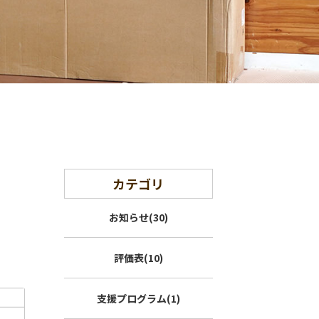
カテゴリ
お知らせ(30)
評価表(10)
支援プログラム(1)