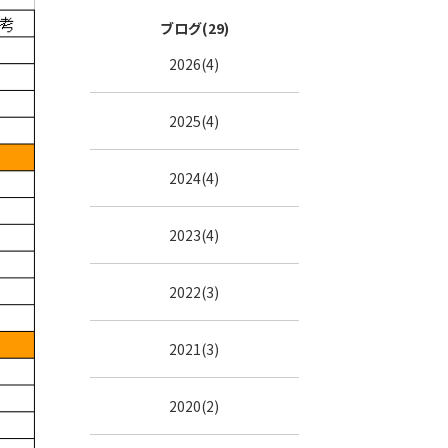
ブログ(29)
2026(4)
2025(4)
2024(4)
2023(4)
2022(3)
2021(3)
2020(2)