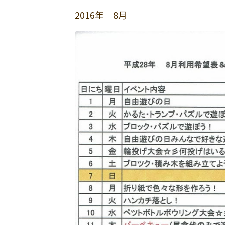
2016年 8月