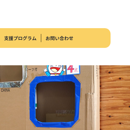
支援プログラム
お問い合わせ