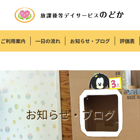
ご利用案内
一日の流れ
お知らせ・ブログ
評価表
お知らせ・ブログ