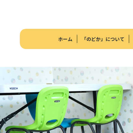
ホーム
「のどか」について