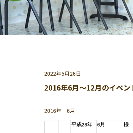
2022年
5月26日
2016年6月～12月のイベン
2016年 6月