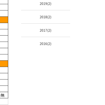
2019(2)
2018(2)
2017(2)
2016(2)