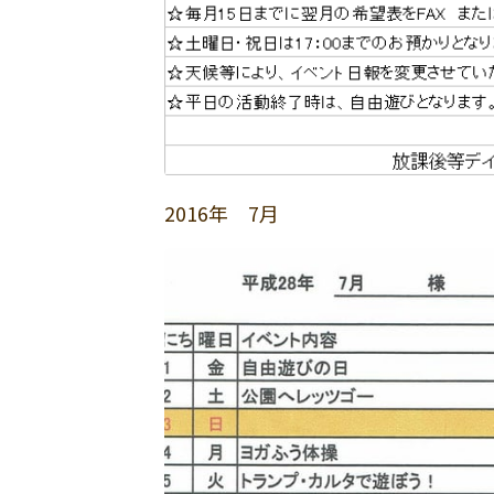
2016年 7月