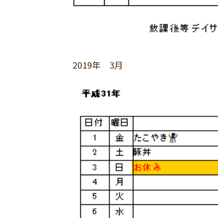
2019年 3月