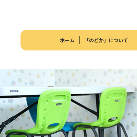
ホーム
「のどか」について