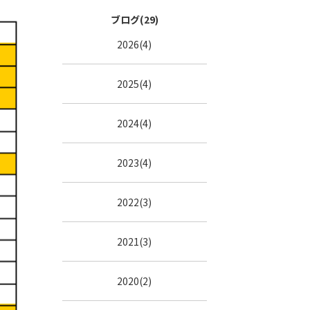
ブログ(29)
2026(4)
2025(4)
2024(4)
2023(4)
2022(3)
2021(3)
2020(2)