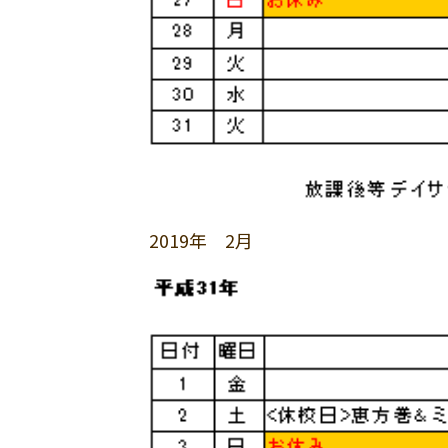
2019年 2月