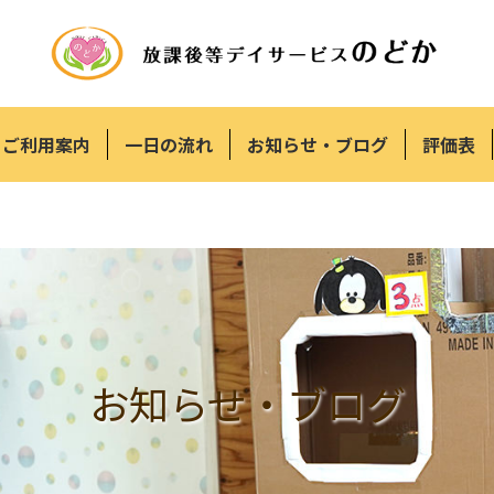
ご利用案内
一日の流れ
お知らせ・ブログ
評価表
お知らせ・ブログ