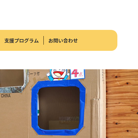
支援プログラム
お問い合わせ