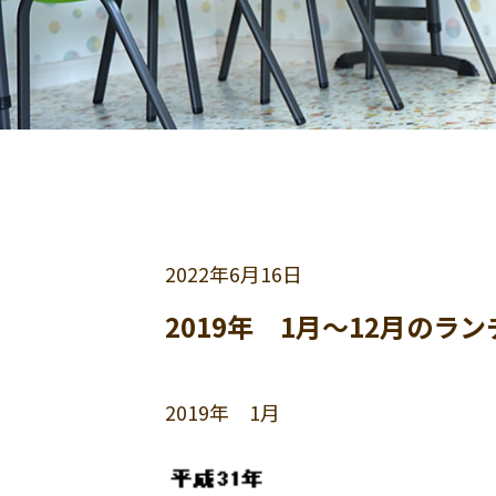
2022年
6月16日
2019年 1月～12月のラ
2019年 1月