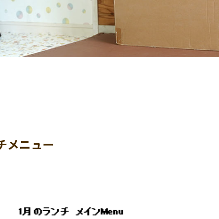
ンチメニュー