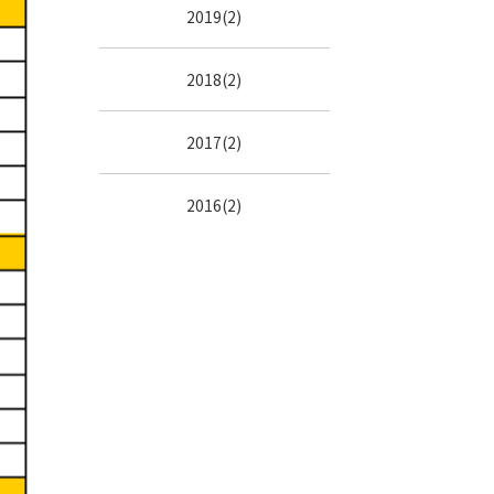
2019(2)
2018(2)
2017(2)
2016(2)