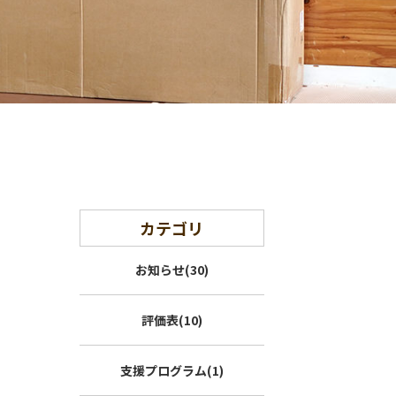
カテゴリ
お知らせ(30)
評価表(10)
支援プログラム(1)