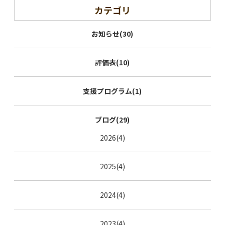
カテゴリ
お知らせ(30)
評価表(10)
支援プログラム(1)
ブログ(29)
2026(4)
2025(4)
2024(4)
2023(4)