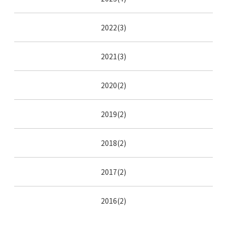
2022(3)
2021(3)
2020(2)
2019(2)
2018(2)
2017(2)
2016(2)