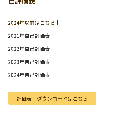
己評価表
2024年以前はこちら↓
2021年自己評価表
2022年自己評価表
2023年自己評価表
2024年自己評価表
評価表 ダウンロードはこちら